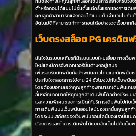
ที่มีช่องทางให้คุณลูกค้าเลือกใช้บริการอย่างครบว
ต่ำหรือถอนได้แบบไม่อั้นตั้งแต่ครั้งแรกของการเดิ
คุณลูกค้าสามารถแจ้งถอนได้แบบเต็มจำนวนไปกับเว็บ
อัตโนมัติที่สามารถทำการถอนได้อย่างรวดเร็วมากที่สุ
เว็บตรงสล็อต PG เครดิตฟรี
มั่นใจในระบบเสถียรที่มีระบบแบบใหม่เอี่ยม ทางเว็
ใหม่และมีการอัพเดทเวอร์ชั่นต่างๆอยู่เสมอ
เพื่อรองรับนักพนันทั้งนักพนันชาวไทยและนักพนันชา
ประทับใจตลอดการใช้งาน 24 ชั่วโมงไปกับเว็บพนันออ
โดยต้องบอกเลยว่าคุณลูกค้าจะสามารถเดิมพันเกมส
อื่นๆอีกมากมายให้คุณลูกค้าเดิมพันได้อย่างมีระบบเสถ
และความพิเศษของการเปิดให้บริการเดิมพันไปกับเว็
การเดิมพันบนเว็บพนันออนไลน์ของเรานั้นคุณลูกค้า
โดยระบบเสถียรของเว็บพนันออนไลน์ของเรานั้นเปิดใ
ต้องการและทำการเดิมพันได้แบบจัดเต็มไปกับเว็บ