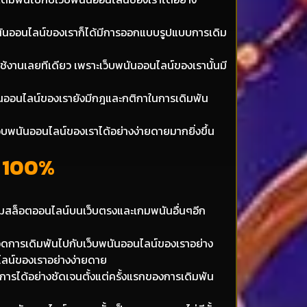
พนันออนไลน์ของเราก็ได้มีการออกแบบรูปแบบการเดิม
งานเลยทีเดียว เพราะเว็บพนันออนไลน์ของเรานั้นมี
ันออนไลน์ของเรายังมีกฎและกติกาในการเดิมพัน
บพนันออนไลน์ของเราได้อย่างง่ายดายมากยิ่งขึ้น
อน 100%
เกมสล็อตออนไลน์บนเว็บตรงและเกมพนันอื่นๆอีก
ลอดการเดิมพันไปกับเว็บพนันออนไลน์ของเราอย่าง
ไลน์ของเราอย่างง่ายดาย
รได้อย่างชัดเจนตั้งแต่ครั้งแรกของการเดิมพัน