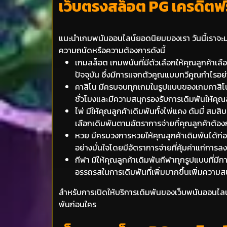
เว็บตรงสล็อต PG เครดิตฟ
แนะนำเกมพนันออนไลน์ยอดนิยมของเรา วันนี้เราจะม
ความถนัดหรือความต้องการดังนี้
เกมสล็อต เกมพนันที่มีตัวเลือกให้คุณลูกค้าเ
ปัจจุบัน ซึ่งมีการแจกตัวคูณแบบทวีคูณกำไรอ
คาสิโน มีครบจบทุกเกมในรูปแบบของเกมคาสิโนท
ชั่วโมงและมีความสนุกรองรับการเดิมพันให้คุณลู
ไพ่ มีให้คุณลูกค้าเดิมพันทั้งไพ่แคง ดัมมี่ สม
เลือกเดิมพันตามอัตราการจ่ายที่คุณลูกค้าต้องกา
หวย มีครบวงการหวยให้คุณลูกค้าเดิมพันได้ก่
อย่างมั่นใจโดยมีอัตราการจ่ายที่คุ้มค่าแก่การ
กีฬา มีให้คุณลูกค้าเดิมพันกีฬาทุกรูปแบบที่
อรรถรสในการเดิมพันที่เพิ่มมากขึ้นเพิ่มความสน
สำหรับการเปิดให้บริการเดิมพันของเว็บพนันออนไลน์
พันก่อนใคร