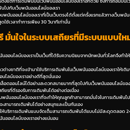
งจรตั้งแต่การเดิมพันบนเว็บพนันออนไลน์ของเราอีกด้วย ซึ่งการถอนบนเ
มพันไปกับเว็บพนันออนไลน์ของเรา
พนันออนไลน์ของเราที่เป็นเว็บตรงได้ตั้งแต่ครั้งแรกแล้วทางเว็บพนั
ดใช้เวลาทำการเพียง 30 วินาทีเท่านั้น
 มั่นใจในระบบเสถียรที่มีระบบแบบใหม่
บพนันออนไลน์ของเราเป็นเว็บที่ได้รับความนิยมจากนักพนันทั่วโลกจึงทำ
วต่างชาติที่จะเข้ามาใช้บริการเดิมพันในเว็บพนันออนไลน์ของเราให้เดิ
นไลน์ของเราอย่างดีที่สุดนั่นเอง
ล็อตออนไลน์ได้อย่างสะดวกสบายมากที่สุดไปกับเว็บพนันออนไลน์ของเ
ียรที่ดีรองรับการเดิมพันได้อย่างต่อเนื่อง
บพนันออนไลน์ของเราที่จะทำให้คุณลูกค้าสามารถมั่นใจในการเดิมพันไป
จะสามารถเดิมพันได้อย่างสนุกและเป็นกันเอง
ห้บริการเดิมพันแบบจัดเต็มสามารถเดิมพันได้แบบไม่มีสะดุดตลอด 24 ช
พนันออนไลน์ของเราอย่างแน่นอน