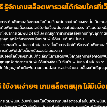
 รู้จักเกมสล็อตพารวยได้ก่อนใครที่เ
ับการเดิมพันเกมสล็อตออนไลน์บนเว็บพนันออนไลน์ของเรานั้นเป็นเกมสล
ละเดิมพันเกมสล็อตออนไลน์ไปกับเว็บพนันออนไลน์ของเราได้แบบไม่เหม
ให้บริการเดิมพัน 24 ชั่วโมง คุณลูกค้าสามารถเลือกเกมที่คุณลูกค้าต้
ูงคุณลูกค้าก็สามารถเลือกเดิมพันได้แบบเต็มที่แน่นอน
ของเว็บพนันออนไลน์ของเรานั้นคือการเปิดให้บริการเดิมพันเกมสล็อต
ดการเดิมพันไปกับเว็บพนันออนไลน์ของเรา
นออนไลน์ของเรานั้นมีตัวเลือกในการเดิมพันให้คุณลูกค้าเลือกเดิมพั
ี่คุณลูกค้าต้องการเดิมพันได้อย่างอิสระไปกับเว็บพนันออนไลน์ของเรา
ดให้คุณลูกค้าเดิมพันตามความต้องการอย่างง่ายดายนั้นจะทำให้คุณลู
ใช้งานง่ายๆ เกมสล็อตสนุก ไม่มีเบื่
ับการเดิมพันบนเว็บพนันออนไลน์ของเราเกมสล็อตออนไลน์บนเว็บพนันขอ
เกมสล็อตออนไลน์ไปกับเว็บพนันออนไลน์ของเราสามารถเข้ามาใช้บริการ