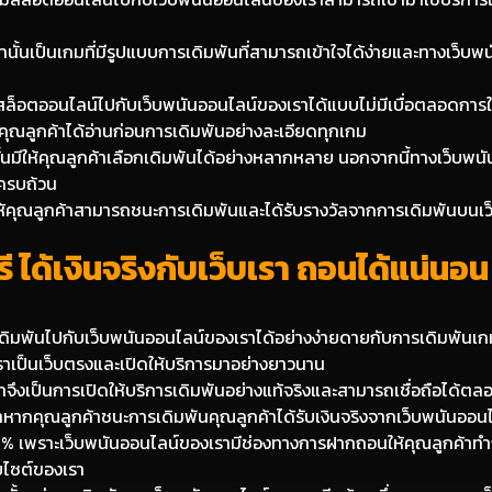
้นเป็นเกมที่มีรูปแบบการเดิมพันที่สามารถเข้าใจได้ง่ายและทางเว็บ
็อตออนไลน์ไปกับเว็บพนันออนไลน์ของเราได้แบบไม่มีเบื่อตลอดการใช้
้คุณลูกค้าได้อ่านก่อนการเดิมพันอย่างละเอียดทุกเกม
มีให้คุณลูกค้าเลือกเดิมพันได้อย่างหลากหลาย นอกจากนี้ทางเว็บพน
ะครบถ้วน
ห้คุณลูกค้าสามารถชนะการเดิมพันและได้รับรางวัลจากการเดิมพันบนเว็
 ได้เงินจริงกับเว็บเรา ถอนได้แน่น
ถเดิมพันไปกับเว็บพนันออนไลน์ของเราได้อย่างง่ายดายกับการเดิมพัน
ราเป็นเว็บตรงและเปิดให้บริการมาอย่างยาวนาน
าจึงเป็นการเปิดให้บริการเดิมพันอย่างแท้จริงและสามารถเชื่อถือได้ต
าหากคุณลูกค้าชนะการเดิมพันคุณลูกค้าได้รับเงินจริงจากเว็บพนันออน
 เพราะเว็บพนันออนไลน์ของเรามีช่องทางการฝากถอนให้คุณลูกค้าทำกา
บไซต์ของเรา