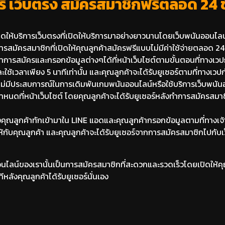
ี เว็บตรง สมัครสมาชิกฟรีตลอด 24 ชั
ิดให้บริการเว็บตรงที่เปิดให้บริการมาอย่างยาวนานโดยเว็บพนันออนไลน
การสมัครสมาชิกที่เปิดให้คุณลูกค้าสมัครฟรีแบบไม่มีค่าใช้จ่ายตลอด 24 ช
ารสมัครและกรอกข้อมูลต่างๆได้ที่หน้าเว็บไซต์ตามขั้นตอนที่ทางเวป
ช้เวลาเพียง 5 นาทีเท่านั้น และคุณลูกค้าจะได้รับยูเซอร์ตามที่ทางเว
ที่ไม่มีประสบการณ์ในการเดิมพันเกมพนันออนไลน์หรือใช้บริการเว็บพน
ำหนดที่หน้าเว็บไซต์ โดยคุณลูกค้าจะได้รับยูเซอร์หลังทำการสมัครสมาชิ
งคุณลูกค้าทักเข้ามาใน LINE แอดและคุณลูกค้ากรอกข้อมูลตามที่ทางเจ้
ให้กับคุณลูกค้า และคุณลูกค้าจะได้รับยูเซอร์จากการสมัครสมาชิกไปกั
นไลน์ของเรานั้นเป็นการสมัครสมาชิกที่สะดวกและรวดเร็วโดยเปิดให้คุ
ลังคุณลูกค้าได้รับยูเซอร์นั่นเอง