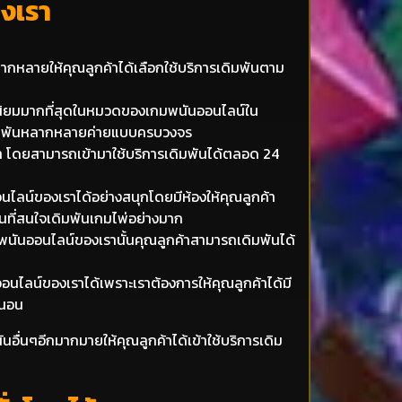
งเรา
กหลายให้คุณลูกค้าได้เลือกใช้บริการเดิมพันตาม
วามนิยมมากที่สุดในหมวดของเกมพนันออนไลน์ใน
กเดิมพันหลากหลายค่ายแบบครบวงจร
รา โดยสามารถเข้ามาใช้บริการเดิมพันได้ตลอด 24
นออนไลน์ของเราได้อย่างสนุกโดยมีห้องให้คุณลูกค้า
นันที่สนใจเดิมพันเกมไพ่อย่างมาก
พนันออนไลน์ของเรานั้นคุณลูกค้าสามารถเดิมพันได้
นไลน์ของเราได้เพราะเราต้องการให้คุณลูกค้าได้มี
่นอน
ื่นๆอีกมากมายให้คุณลูกค้าได้เข้าใช้บริการเดิม