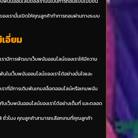
ว็บพนันออนไลน์ของเรานั้นเป็นการถอนแบบไม่มีขั้น
นของเรานั้นเปิดให้คุณลูกค้าทำการถอนผ่านทางระบบ
เอี่ยม
ให้เรามีการพัฒนาเว็บพนันออนไลน์ของเราให้มีความ
มพันในเว็บพนันออนไลน์ของเราได้อย่างมั่นใจและ
ราที่มีการเดิมพันเกมสล็อตออนไลน์หรือเกมพนัน
กับเว็บพนันออนไลน์ของเราได้อย่างเต็มที่ และตลอด
ั่วโมง คุณลูกค้าสามารถเลือกเกมที่คุณลูกค้า