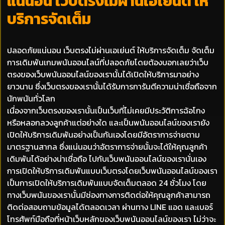
แน่นอน เว็บตรงไม่ผ่านเอเย่นต์ ให้
บริการจัดเต็ม
ปลอดภัยแน่นอน เว็บตรงไม่ผ่านเอเย่นต์ ให้บริการจัดเต็ม จัดเต็ม
การเดิมพันเกมพนันออนไลน์ที่ปลอดภัยโดยต้องบอกเลยว่าเว็บ
ตรงของเว็บพนันออนไลน์ของเรานั้นได้เปิดให้บริการมาอย่าง
ยาวนาน ซึ่งเว็บตรงของเรานั้นได้รับการการันตีความน่าเชื่อถือจาก
นักพนันทั่วโลก
เนื่องจากเว็บตรงของเรานั้นเป็นเว็บที่ไม่เคยมีประวัติการฉ้อโกง
หรือหลอกลวงลูกค้าแต่อย่างใด และเป็นพนันออนไลน์ของเรายัง
เปิดให้บริการเดิมพันอย่างเป็นกันเองโดยมีอัตราการจ่ายตาม
มาตรฐานสากล ซึ่งแน่นอนว่าอัตราการจ่ายนั้นจะได้ให้คุณลูกค้า
เดิมพันได้อย่างน่าเชื่อถือ ไปกับเว็บพนันออนไลน์ของเรานั่นเอง
การเปิดให้บริการเดิมพันแบบเว็บตรงโดยเว็บพนันออนไลน์ของเรา
เป็นการเปิดให้บริการเดิมพันแบบจัดเต็มตลอด 24 ชั่วโมง โดย
ทางเว็บพนันของเรานั้นมีช่องทางการติดต่อให้คุณลูกค้าสามารถ
ติดต่อสอบถามข้อมูลได้ตลอดเวลา ผ่านทาง LINE แอด และเบอร์
โทรศัพท์มือถือที่หน้าเว็บหลักของเว็บพนันออนไลน์ของเรา ไม่ว่าจะ