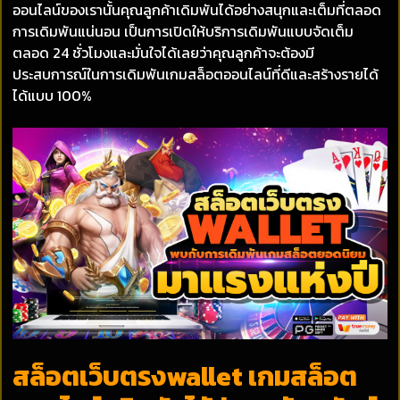
ออนไลน์ของเรานั้นคุณลูกค้าเดิมพันได้อย่างสนุกและเต็มที่ตลอด
การเดิมพันแน่นอน เป็นการเปิดให้บริการเดิมพันแบบจัดเต็ม
ตลอด 24 ชั่วโมงและมั่นใจได้เลยว่าคุณลูกค้าจะต้องมี
ประสบการณ์ในการเดิมพันเกมสล็อตออนไลน์ที่ดีและสร้างรายได้
ได้แบบ 100%
สล็อตเว็บตรงwallet เกมสล็อต