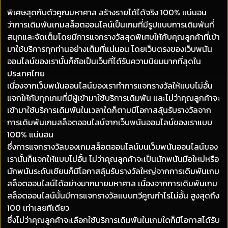
พิเศษสุดกับตัวคูณมหาศาล สร้างรายได้ได้จริง 100% แน่นอน
ว่าการเดิมพันเกมสล็อตออนไลน์เป็นเกมที่มีรูปแบบการเดิมพันที่
สนุกและจัดเต็มโดยมีการแจกรางวัลสุดพิเศษให้กับคุณลูกค้าที่เข้า
มาใช้บริการทุกท่านอย่างเต็มที่แน่นอน โดยเว็บตรงของเว็บพนัน
ออนไลน์ของเรานั้นก็ถือเป็นเว็บที่ได้รับความนิยมมากที่สุดใน
ประเทศไทย
เนื่องจากเว็บพนันออนไลน์ของเราทำการแจกรางวัลให้แบบไม่อั้น
แจกให้กับทุกเกมที่มีผู้เข้ามาใช้บริการเดิมพัน และไม่ว่าคุณลูกค้าจะ
เข้ามาใช้บริการเดิมพันในเวลาใดก็ตามมีโอกาสลุ้นรับรางวัลจาก
การเดิมพันเกมสล็อตออนไลน์จากเว็บพนันออนไลน์ของเราแบบ
100% แน่นอน
ซึ่งการแจกรางวัลของเกมสล็อตออนไลน์บนเว็บพนันออนไลน์ของ
เรานั้นก็แจกให้แบบไม่อั้น ไม่ว่าคุณลูกค้าจะเป็นนักพนันมือใหม่หรือ
นักพนันระดับเซียนก็มีโอกาสลุ้นรับรางวัลใหญ่จากการเดิมพันเกม
สล็อตออนไลน์ได้อย่างมากมายมหาศาล เนื่องจากการเดิมพันเกม
สล็อตออนไลน์นั้นมีการแจกรางวัลแบบทวีคูณกำไรไม่อั้น สูงสุดถึง
100 เท่าเลยทีเดียว
ซึ่งไม่ว่าคุณลูกค้าจะเลือกใช้บริการเดิมพันในเกมใดก็มีโอกาสได้รับ