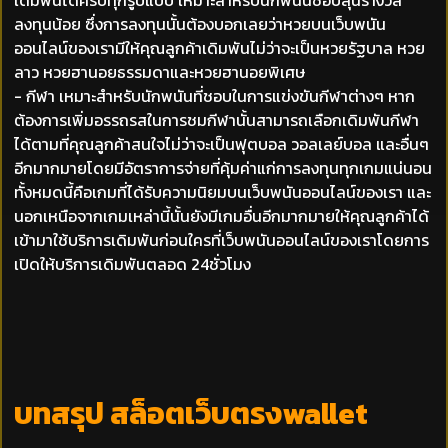
ลงทุนน้อย ซึ่งการลงทุนนั้นต้องบอกเลยว่าหวยบนเว็บพนัน
ออนไลน์ของเรามีให้คุณลูกค้าเดิมพันไม่ว่าจะเป็นหวยรัฐบาล หวย
ลาว หวยฮานอยธรรมดาและหวยฮานอยพิเศษ
- กีฬา เหมาะสำหรับนักพนันที่ชอบในการแข่งขันกีฬาต่างๆ หาก
ต้องการเพิ่มอรรถรสในการชมกีฬานั้นสามารถเลือกเดิมพันกีฬา
ได้ตามที่คุณลูกค้าสนใจไม่ว่าจะเป็นฟุตบอล วอลเลย์บอล และอื่นๆ
อีกมากมายโดยมีอัตราการจ่ายที่คุ้มค่าแก่การลงทุนทุกเกมแน่นอน
ทั้งหมดนี้คือเกมที่ได้รับความนิยมบนเว็บพนันออนไลน์ของเรา และ
นอกเหนือจากเกมเหล่านี้นั้นยังมีเกมอื่นอีกมากมายให้คุณลูกค้าได้
เข้ามาใช้บริการเดิมพันก่อนใครที่เว็บพนันออนไลน์ของเราโดยการ
เปิดให้บริการเดิมพันตลอด 24ชั่วโมง
บทสรุป สล็อตเว็บตรงwallet