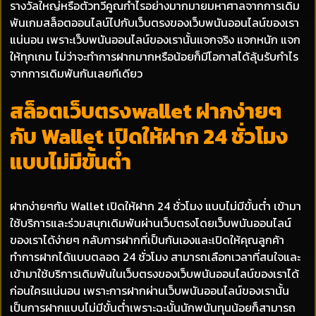
รางวัลใหญ่หรือตัวทวีคูณกำไรอย่างมากมายมหาศาลจากการเดิม
พันเกมสล็อตออนไลน์ไปกับเว็บตรงของเว็บพนันออนไลน์ของเรา
แน่นอน เพราะเว็บพนันออนไลน์ของเรานั้นแจกจริง แจกหนัก แจก
ให้ทุกเกม ไม่ว่าจะทำการฝากมากหรือน้อยก็มีโอกาสได้ลุ้นรับกำไร
จากการเดิมพันกันเลยทีเดียว
สล็อตเว็บตรงwallet ฝากง่ายๆ
กับ Wallet เปิดให้ฝาก 24 ชั่วโมง
แบบไม่มีขั้นต่ำ
ฝากง่ายๆกับ Wallet เปิดให้ฝาก 24 ชั่วโมง แบบไม่มีขั้นต่ำ เข้ามา
ใช้บริการและร่วมสนุกเดิมพันผ่านเว็บตรงโดยเว็บพนันออนไลน์
ของเราได้ง่ายๆ กลับการฝากที่เป็นกันเองและเปิดให้คุณลูกค้า
ทำการฝากได้แบบตลอด 24 ชั่วโมง สามารถเลือกเวลาที่สนใจและ
เข้ามาใช้บริการเดิมพันในเว็บตรงของเว็บพนันออนไลน์ของเราได้
ก่อนใครแน่นอน เพราะการฝากผ่านเว็บพนันออนไลน์ของเรานั้น
เป็นการฝากแบบไม่มีขั้นต่ำเพราะฉะนั้นนักพนันทุนน้อยก็สามารถ