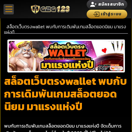
สมัครสมาชิก
เข้าสู่ระบบ
สล็อตเว็บตรงwallet พบกับการเดิมพันเกมสล็อตยอดนิยม มาแรง
แห่งปี
สล็อตเว็บตรงwallet พบกับ
การเดิมพันเกมสล็อตยอด
นิยม มาแรงแห่งปี
พบกับการเดิมพันเกมสล็อตยอดนิยม มาแรงแห่งปี จัดเต็มการ