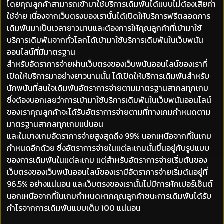
โดยคุณลูกค้าสามารถเข้ามาใช้บริการเดิมพันได้แบบไม่ต้องเสียค่า
ใช้จ่าย เนื่องจากเว็บตรงของเรานั้นได้เปิดให้บริการฟรีตลอดการ
เดิมพันมาเป็นเวลายาวนานและต้องการให้คุณลูกค้าที่เข้ามาใช้
บริการเดิมพันจากทั่วโลกได้เข้ามาใช้บริการเดิมพันในเว็บพนัน
ออนไลน์ที่มีมาตรฐาน
สำหรับอัตราการจ่ายผ่านเว็บตรงของเว็บพนันออนไลน์ของเราที่
เปิดให้บริการมาอย่างยาวนานนั้น ได้เปิดให้บริการเดิมพันสำหรับ
นักพนันที่สนใจเดิมพันอัตราการจ่ายตามมาตรฐานสากลทุกเกม
ซึ่งต้องบอกเลยว่าการเข้ามาใช้บริการเดิมพันในเว็บพนันออนไลน์
ของเราคุณลูกค้าจะได้รับอัตราการจ่ายตามที่ทางเกมกำหนดตาม
มาตรฐานสากลทุกเกมแน่นอน
และในบางเกมอัตราการจ่ายสูงสุดถึง 99% นอกเหนือจากที่ในเกม
กำหนดอีกด้วย ซึ่งอัตราการจ่ายในแต่ละเกมนั้นขึ้นอยู่กับรูปแบบ
ของการเดิมพันในแต่ละเกม แต่สำหรับอัตราการจ่ายเริ่มต้นของ
เว็บตรงของเว็บพนันออนไลน์ของเรามีอัตราการจ่ายเริ่มต้นอยู่ที่
96.5% อย่างแน่นอน และเว็บตรงของเรานั้นไม่มีการหักเปอร์เซ็นต์
นอกเหนือจากที่ในเกมกำหนดหากคุณลูกค้าชนะการเดิมพันได้รับ
กำไรจากการเดิมพันแบบเต็ม 100 แน่นอน