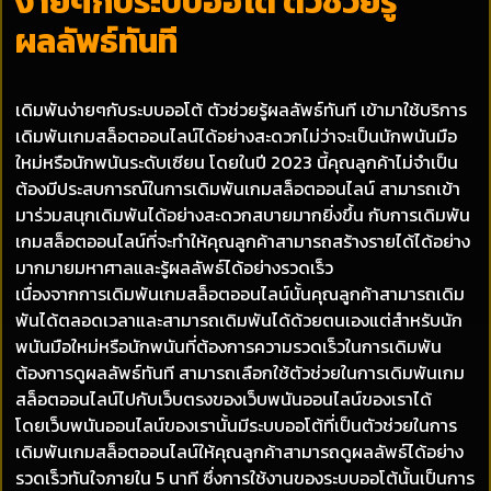
ง่ายๆกับระบบออโต้ ตัวช่วยรู้
ผลลัพธ์ทันที
เดิมพันง่ายๆกับระบบออโต้ ตัวช่วยรู้ผลลัพธ์ทันที เข้ามาใช้บริการ
เดิมพันเกมสล็อตออนไลน์ได้อย่างสะดวกไม่ว่าจะเป็นนักพนันมือ
ใหม่หรือนักพนันระดับเซียน โดยในปี 2023 นี้คุณลูกค้าไม่จำเป็น
ต้องมีประสบการณ์ในการเดิมพันเกมสล็อตออนไลน์ สามารถเข้า
มาร่วมสนุกเดิมพันได้อย่างสะดวกสบายมากยิ่งขึ้น กับการเดิมพัน
เกมสล็อตออนไลน์ที่จะทำให้คุณลูกค้าสามารถสร้างรายได้ได้อย่าง
มากมายมหาศาลและรู้ผลลัพธ์ได้อย่างรวดเร็ว
เนื่องจากการเดิมพันเกมสล็อตออนไลน์นั้นคุณลูกค้าสามารถเดิม
พันได้ตลอดเวลาและสามารถเดิมพันได้ด้วยตนเองแต่สำหรับนัก
พนันมือใหม่หรือนักพนันที่ต้องการความรวดเร็วในการเดิมพัน
ต้องการดูผลลัพธ์ทันที สามารถเลือกใช้ตัวช่วยในการเดิมพันเกม
สล็อตออนไลน์ไปกับเว็บตรงของเว็บพนันออนไลน์ของเราได้
โดยเว็บพนันออนไลน์ของเรานั้นมีระบบออโต้ที่เป็นตัวช่วยในการ
เดิมพันเกมสล็อตออนไลน์ให้คุณลูกค้าสามารถดูผลลัพธ์ได้อย่าง
รวดเร็วทันใจภายใน 5 นาที ซึ่งการใช้งานของระบบออโต้นั้นเป็นการ