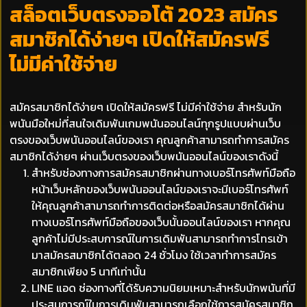
สล็อตเว็บตรงออโต้ 2023 สมัคร
สมาชิกได้ง่ายๆ เปิดให้สมัครฟรี
ไม่มีค่าใช้จ่าย
สมัครสมาชิกได้ง่ายๆ เปิดให้สมัครฟรี ไม่มีค่าใช้จ่าย สำหรับนัก
พนันมือใหม่ที่สนใจเดิมพันเกมพนันออนไลน์ทุกรูปแบบผ่านเว็บ
ตรงของเว็บพนันออนไลน์ของเรา คุณลูกค้าสามารถทำการสมัคร
สมาชิกได้ง่ายๆ ผ่านเว็บตรงของเว็บพนันออนไลน์ของเราดังนี้
สำหรับช่องทางการสมัครสมาชิกผ่านทางเบอร์โทรศัพท์มือถือ
หน้าเว็บหลักของเว็บพนันออนไลน์ของเราจะมีเบอร์โทรศัพท์
ให้คุณลูกค้าสามารถทำการติดต่อหรือสมัครสมาชิกได้ผ่าน
ทางเบอร์โทรศัพท์มือถือของเว็บนั้นออนไลน์ของเรา หากคุณ
ลูกค้าไม่มีประสบการณ์ในการเดิมพันสามารถทำการโทรเข้า
มาสมัครสมาชิกได้ตลอด 24 ชั่วโมง ใช้เวลาทำการสมัคร
สมาชิกเพียง 5 นาทีเท่านั้น
LINE แอด ช่องทางที่ได้รับความนิยมเหมาะสำหรับนักพนันที่มี
ประสบการณ์ในการเดิมพันสามารถเลือกใช้การสมัครสมาชิก