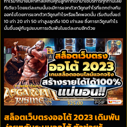
กำไรมากมายมหาศาลให้กับคุณลูกค้าที่เข้ามาใช้บริการทุกท่านเลย
ทีเดียว โดยแต่ละเกมนั้นจะมีการแจกตัวทวีคูณกำไรที่แตกต่างกัน
ออกไปโดยการแจกตัวทวีคูณกำไรหรือแจ็คพอตนั้น เริ่มต้นตั้งแต่
10 เท่า 20 เท่า 50 เท่าสูงสุดถึง 100 เท่าเลย ซึ่งการทวีคูณกำไร
นั้นขึ้นอยู่กับรูปแบบการเดิมพันในแต่ละเกมอีกด้วย
สล็อตเว็บตรงออโต้ 2023 เดิมพัน