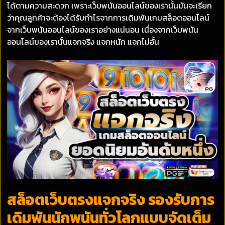
ได้ตามความสะดวก เพราะเว็บพนันออนไลน์ของเรานั้นมันจะเรียก
ว่าคุณลูกค้าจะต้องได้รับกำไรจากการเดิมพันเกมสล็อตออนไลน์
จากเว็บพนันออนไลน์ของเราอย่างแน่นอน เนื่องจากเว็บพนัน
ออนไลน์ของเรานั้นแจกจริง แจกหนัก แจกไม่อั้น
สล็อตเว็บตรงแจกจริง รองรับการ
เดิมพันนักพนันทั่วโลกแบบจัดเต็ม