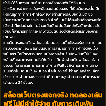
กำลังได้รับความนิยมก็สามารถเลือกเดิมพันได้ทั้งหมด
สำหรับการฝากผ่านเว็บพนันออนไลน์ของเราที่เป็นเว็บตรงนั้นเปิด
ให้คุณลูกค้าทำการฝากได้ง่ายง่ายผ่านทางระบบอัตโนมัติ ซึ่ง
เป็นการฝากโดยตรงผ่านทางเว็บไซต์แบบไม่ต้องผ่านตัวกลางหรือ
เจ้าหน้าที่แต่อย่างใด ไม่ว่าจะเป็นนักพนันมือใหม่หรือนักพนันระดับ
เซียนก็สามารถทำการฝากได้ด้วยตนเองตั้งแต่ครั้งแรกของการ
เดิมพัน
และเว็บตรงของเว็บพนันออนไลน์ของเรานั้นยังรองรับการฝากแบบ
ครบวงจรทุกแอพพลิเคชั่นธนาคารสามารถทำการฝากได้กับเว็บ
พนันออนไลน์ของเรา นอกเหนือจากนี้สำหรับนักพนันที่ไม่มีแอพ
พลิเคชั่นธนาคารแต่สนใจใช้บริการเดิมพันผ่านเว็บพนันออนไลน์
ของเราก็สามารถทำการฝากได้ผ่าน Wallet ซึ่งการฝากผ่านทาง
ระบบอัตโนมัติบนเว็บพนันออนไลน์ของเราไม่ว่าคุณลูกค้าจะเลือก
ทำการฝากผ่านทางช่องทางใดก็ตามคุณลูกค้าสามารถทำการฝาก
ได้ตลอด 24 ชั่วโมง
สล็อตเว็บตรงแจกจริง ทดลองเล่น
ฟรี ไม่มีค่าใช้จ่าย กับการเดิมพัน