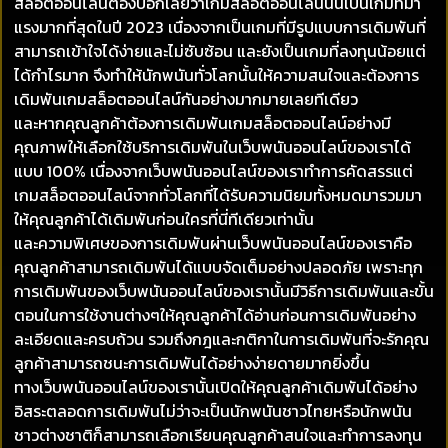
สล็อตออนไลน์ต้องบอกเลยว่าเกมสล็อตออนไลน์นั้นเป็นเกมที่มา
แรงมากที่สุดในปี 2023 เนื่องจากเป็นเกมที่มีรูปแบบการเดิมพันที่
สามารถเข้าใจได้ง่ายและไม่ซับซ้อน และยังเป็นเกมที่ลงทุนน้อยแต่
ได้กำไรมาก จึงทำให้นักพนันทั่วโลกนั้นให้ความสนใจและต้องการ
เดิมพันเกมสล็อตออนไลน์กันอย่างมากมายเลยทีเดียว
และหากคุณลูกค้าต้องการเดิมพันเกมสล็อตออนไลน์อย่างมี
คุณภาพให้เลือกใช้บริการเดิมพันในเว็บพนันออนไลน์ของเราได้
แบบ 100% เนื่องจากเว็บพนันออนไลน์ของเราทำการคัดสรรแต่
เกมสล็อตออนไลน์จากทั่วโลกที่ได้รับความนิยมทั้งหมดมารวมมา
ให้คุณลูกค้าได้เดิมพันก่อนใครที่นี่ทีเดียวเท่านั้น
และความพิเศษของการเดิมพันผ่านเว็บพนันออนไลน์ของเราคือ
คุณลูกค้าสามารถเดิมพันได้แบบจัดเต็มอย่างปลอดภัย เพราะทุก
การเดิมพันของเว็บพนันออนไลน์ของเรานั้นมีวิธีการเดิมพันและขั้น
ตอนในการใช้งานต่างๆให้คุณลูกค้าได้อ่านก่อนการเดิมพันอย่าง
ละเอียดและครบถ้วน รวมถึงกฎและกติกาในการเดิมพันที่จะรักคุณ
ลูกค้าสามารถชนะการเดิมพันได้อย่างง่ายดายมากยิ่งขึ้น
ทางเว็บพนันออนไลน์ของเรานั้นเปิดให้คุณลูกค้าเดิมพันได้อย่าง
อิสระตลอดการเดิมพันไม่ว่าจะเป็นนักพนันชาวไทยหรือนักพนัน
ชาวต่างชาติก็สามารถเลือกเรียนคุณลูกค้าสนใจและทำการลงทุน