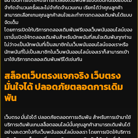
จำกัดจำนวนครั้งและไม่จำกัดจำนวนเกม เรียกได้ว่าคุณลูกค้า
สามารถเลือกเกมคุณลูกค้าสนใจและทำการทดลองเดิมพันได้แบบ
จัดเต็ม
โดยการเปิดให้บริการทดลองเดิมพันฟรีของเว็บพนันออนไลน์ของ
เรานั้นเปิดให้ทดลองเดิมพันสำหรับนักพนันที่สนใจเดิมพันทุกท่าน
ไม่ว่าจะเป็นนักพนันที่เป็นสมาชิกในเว็บพนันออนไลน์ของเราหรือ
นักพนันที่ไม่เป็นสมาชิกในเว็บพนันออนไลน์ของเราก็สามารถเข้า
มาใช้บริการทดลองเดิมพันฟรีได้เช่นกัน
สล็อตเว็บตรงแจกจริง เว็บตรง
มั่นใจได้ ปลอดภัยตลอดการเดิม
พัน
เว็บตรง มั่นใจได้ ปลอดภัยตลอดการเดิมพัน สำหรับการเข้ามาใช้
บริการเดิมพันเกมสล็อตออนไลน์นั้นคุณลูกค้าสามารถเดิมพันได้
อย่างสะดวกไปกับเว็บพนันออนไลน์ของเรา โดยการเปิดให้บริการ