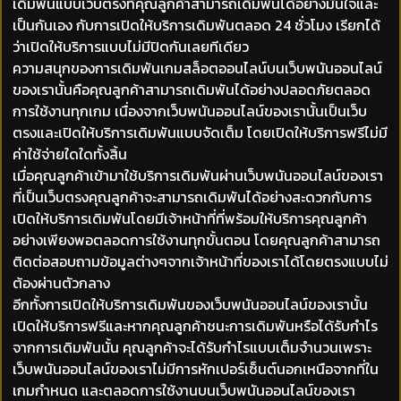
เดิมพันแบบเว็บตรงที่คุณลูกค้าสามารถเดิมพันได้อย่างมั่นใจและ
เป็นกันเอง กับการเปิดให้บริการเดิมพันตลอด 24 ชั่วโมง เรียกได้
ว่าเปิดให้บริการแบบไม่มีปิดกันเลยทีเดียว
ความสนุกของการเดิมพันเกมสล็อตออนไลน์บนเว็บพนันออนไลน์
ของเรานั้นคือคุณลูกค้าสามารถเดิมพันได้อย่างปลอดภัยตลอด
การใช้งานทุกเกม เนื่องจากเว็บพนันออนไลน์ของเรานั้นเป็นเว็บ
ตรงและเปิดให้บริการเดิมพันแบบจัดเต็ม โดยเปิดให้บริการฟรีไม่มี
ค่าใช้จ่ายใดใดทั้งสิ้น
เมื่อคุณลูกค้าเข้ามาใช้บริการเดิมพันผ่านเว็บพนันออนไลน์ของเรา
ที่เป็นเว็บตรงคุณลูกค้าจะสามารถเดิมพันได้อย่างสะดวกกับการ
เปิดให้บริการเดิมพันโดยมีเจ้าหน้าที่ที่พร้อมให้บริการคุณลูกค้า
อย่างเพียงพอตลอดการใช้งานทุกขั้นตอน โดยคุณลูกค้าสามารถ
ติดต่อสอบถามข้อมูลต่างๆจากเจ้าหน้าที่ของเราได้โดยตรงแบบไม่
ต้องผ่านตัวกลาง
อีกทั้งการเปิดให้บริการเดิมพันของเว็บพนันออนไลน์ของเรานั้น
เปิดให้บริการฟรีและหากคุณลูกค้าชนะการเดิมพันหรือได้รับกำไร
จากการเดิมพันนั้น คุณลูกค้าจะได้รับกำไรแบบเต็มจำนวนเพราะ
เว็บพนันออนไลน์ของเราไม่มีการหักเปอร์เซ็นต์นอกเหนือจากที่ใน
เกมกำหนด และตลอดการใช้งานบนเว็บพนันออนไลน์ของเรา