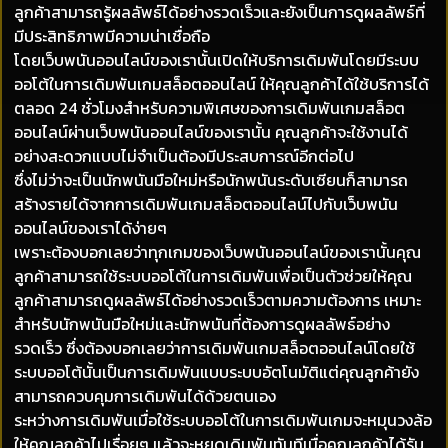
ลูกค้าสามารถรู้ผลลัพธ์ได้อย่างรวดเร็วและยังเป็นการดูผลลัพธ์ที่
มีประสิทธิภาพมีความน่าเชื่อถือ
โดยเว็บพนันออนไลน์ของเรานั้นเปิดให้บริการเดิมพันโดยมีระบบ
ออโต้ในการเดิมพันเกมสล็อตออนไลน์ ให้คุณลูกค้าได้ใช้บริการได้
ตลอด 24 ชั่วโมงสำหรับความพิเศษของการเดิมพันเกมสล็อต
ออนไลน์ผ่านเว็บพนันออนไลน์ของเรานั้น คุณลูกค้าจะใช้งานได้
อย่างสะดวกแบบไม่จำเป็นต้องมีประสบการณ์อีกต่อไป
ซึ่งไม่ว่าจะเป็นนักพนันมือใหม่หรือนักพนันระดับเซียนก็สามารถ
สร้างรายได้จากการเดิมพันเกมสล็อตออนไลน์ไปกับเว็บพนัน
ออนไลน์ของเราได้ง่ายๆ
เพราะต้องบอกเลยว่าทุกเกมของเว็บพนันออนไลน์ของเรานั้นคุณ
ลูกค้าสามารถใช้ระบบออโต้ในการเดิมพันเพื่อเป็นตัวช่วยให้คุณ
ลูกค้าสามารถดูผลลัพธ์ได้อย่างรวดเร็วตามความต้องการ เหมาะ
สำหรับนักพนันมือใหม่และนักพนันที่ต้องการดูผลลัพธ์อย่าง
รวดเร็ว ซึ่งต้องบอกเลยว่าการเดิมพันเกมสล็อตออนไลน์โดยใช้
ระบบออโต้นั้นเป็นการเดิมพันแบบระบบอัตโนมัติแต่คุณลูกค้ายัง
สามารถควบคุมการเดิมพันได้ด้วยตนเอง
ระหว่างการเดิมพันเมื่อใช้ระบบออโต้ในการเดิมพันเกมจะหมุนวงล้อ
ให้คุณลูกค้าไปเรื่อยๆ แล้วจะหยุดเดิมพันทันทีเมื่อคุณลูกค้าได้รับ