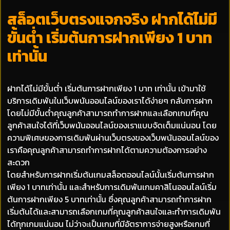
สล็อตเว็บตรงแจกจริง ฝากได้ไม่มี
ขั้นต่ำ เริ่มต้นการฝากเพียง 1 บาท
เท่านั้น
ฝากได้ไม่มีขั้นต่ำ เริ่มต้นการฝากเพียง 1 บาท เท่านั้น เข้ามาใช้
บริการเดิมพันในเว็บพนันออนไลน์ของเราได้ง่ายๆ กลับการฝาก
โดยไม่มีขั้นต่ำคุณลูกค้าสามารถทำการฝากและเลือกเกมที่คุณ
ลูกค้าสนใจได้ที่เว็บพนันออนไลน์ของเราแบบจัดเต็มแน่นอน โดย
ความพิเศษของการเดิมพันผ่านเว็บตรงของเว็บพนันออนไลน์ของ
เราคือคุณลูกค้าสามารถทำการฝากได้ตามความต้องการอย่าง
สะดวก
โดยสำหรับการฝากเริ่มต้นเกมสล็อตออนไลน์นั้นเริ่มต้นการฝาก
เพียง 1 บาทเท่านั้น และสำหรับการเดิมพันเกมคาสิโนออนไลน์เริ่ม
ต้นการฝากเพียง 5 บาทเท่านั้น ซึ่งคุณลูกค้าสามารถทำการฝาก
เริ่มต้นได้และสามารถเลือกเกมที่คุณลูกค้าสนใจและทำการเดิมพัน
ได้ทุกเกมแน่นอน ไม่ว่าจะเป็นเกมที่มีอัตราการจ่ายสูงหรือเกมที่