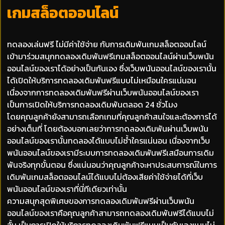
เกมสล็อตออนไลน์
ทดลองเล่นฟรี ไม่มีค่าใช้จ่าย กับการเดิมพันเกมสล็อตออนไลน์
เข้ามาร่วมสนุกทดลองเดิมพันฟรีเกมสล็อตออนไลน์ผ่านเว็บพนัน
ออนไลน์ของเราได้อย่างเป็นกันเอง ซึ่งเว็บพนันออนไลน์ของเรานั้น
ได้เปิดให้บริการทดลองเดิมพันฟรีแบบไม่เหมือนใครแน่นอน
เนื่องจากการทดลองเดิมพันฟรีผ่านเว็บพนันออนไลน์ของเรา
เป็นการเปิดให้บริการทดลองเดิมพันตลอด 24 ชั่วโมง
โดยคุณลูกค้ายังสามารถเลือกเกมที่คุณลูกค้าสนใจและต้องการได้
อย่างเต็มที่ โดยต้องบอกเลยว่าการทดลองเดิมพันผ่านเว็บพนัน
ออนไลน์ของเรานั้นทดลองได้แบบไม่ซ้ำใครแน่นอน เนื่องจากเว็บ
พนันออนไลน์ของเรามีระบบการทดลองเดิมพันฟรีเสมือนการเดิม
พันจริงทุกขั้นตอน ซึ่งแน่นอนว่าคุณลูกค้าจะหาประสบการณ์ในการ
เดิมพันเกมสล็อตออนไลน์ได้แบบไม่ต้องเสียค่าใช้จ่ายได้ที่เว็บ
พนันออนไลน์ของเราที่นี่ทีเดียวเท่านั้น
ความสนุกสุดพิเศษของการทดลองเดิมพันฟรีผ่านเว็บพนัน
ออนไลน์ของเราคือคุณลูกค้าสามารถทดลองเดิมพันฟรีได้แบบไม่
อั้น เป็นการเปิดให้บริการทดลองเดิมพันฟรีแบบเป็นกันเองแบบไม่